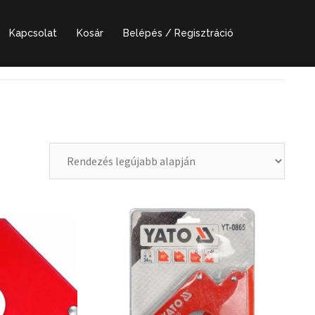
Kapcsolat
Kosár
Belépés / Regisztráció