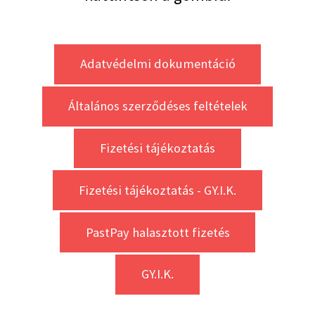
Adatvédelmi dokumentáció
Általános szerződéses feltételek
Fizetési tájékoztatás
Fizetési tájékoztatás - GY.I.K.
PastPay halasztott fizetés
GY.I.K.