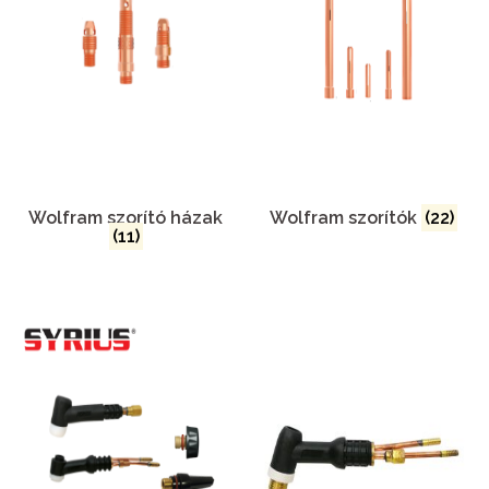
Wolfram szorító házak
Wolfram szorítók
(22)
(11)