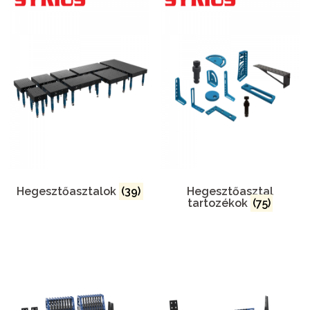
Hegesztőasztalok
(39)
Hegesztőasztal
tartozékok
(75)