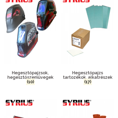
Hegesztőpajzsok,
Hegesztőpajzs
hegesztőszemüvegek
tartozékok, alkatrészek
(10)
(17)