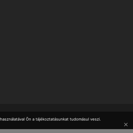
használatával Ön a tájékoztatásunkat tudomásul veszi.