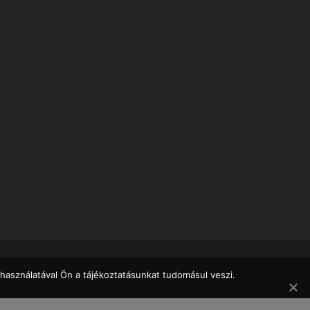
használatával Ön a tájékoztatásunkat tudomásul veszi.