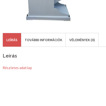
LEÍRÁS
TOVÁBBI INFORMÁCIÓK
VÉLEMÉNYEK (0)
Leírás
Részletes adatlap