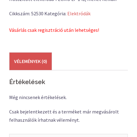
Cikkszám:
52530
Kategória:
Elektródák
Vásárlás csak regisztráció után lehetséges!
VÉLEMÉNYEK (0)
Értékelések
Még nincsenek értékelések.
Csak bejelentkezett és a terméket már megvásárolt
felhasználók írhatnak véleményt.