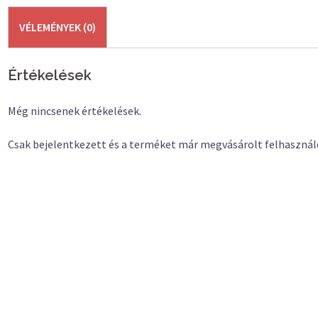
VÉLEMÉNYEK (0)
Értékelések
Még nincsenek értékelések.
Csak bejelentkezett és a terméket már megvásárolt felhasznál