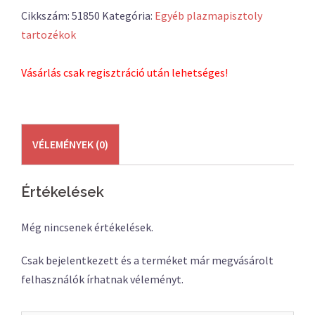
Cikkszám:
51850
Kategória:
Egyéb plazmapisztoly
tartozékok
Vásárlás csak regisztráció után lehetséges!
VÉLEMÉNYEK (0)
Értékelések
Még nincsenek értékelések.
Csak bejelentkezett és a terméket már megvásárolt
felhasználók írhatnak véleményt.